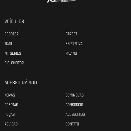
VEÍCULOS
SCOOTER
STREET
TRAIL
ESPORTIVA
MT SERIES
RACING
CICLOMOTOR
ACESSO RÁPIDO
NOVAS
SEMINOVAS
OFERTAS
CONSÓRCIO
PEÇAS
ACESSÓRIOS
REVISÃO
CONTATO