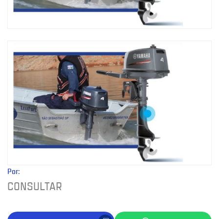
Por:
CONSULTAR