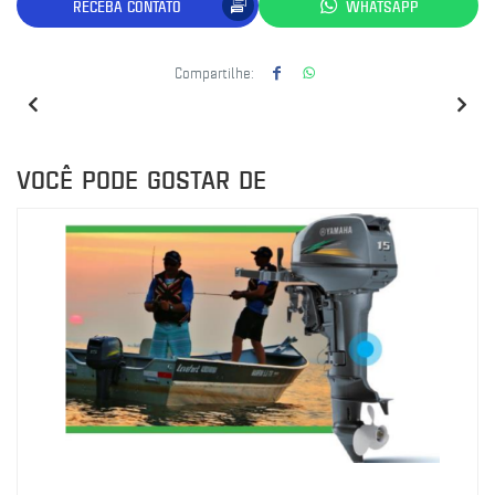
RECEBA CONTATO
WHATSAPP
Compartilhe:
VOCÊ PODE GOSTAR DE