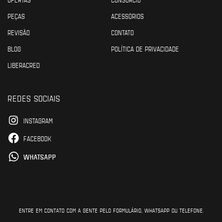
PEÇAS
ACESSÓRIOS
REVISÃO
CONTATO
BLOG
POLÍTICA DE PRIVACIDADE
LIBERACRED
REDES SOCIAIS
INSTAGRAM
FACEBOOK
WHATSAPP
ENTRE EM CONTATO COM A GENTE PELO FORMULÁRIO, WHATSAPP OU TELEFONE.