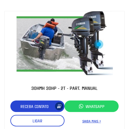
30HMH 30HP - 2T - PART. MANUAL
RECEBA CONTATO
WHATSAPP
LIGAR
SAIBA MAIS +