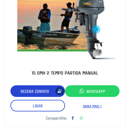
15 GMH 2 TEMPO PARTIDA MANUAL
RECEBA CONTATO
WHATSAPP
LIGAR
SAIBA MAIS +
Compartilhe: