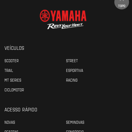
TOPO
VEÍCULOS
SCOOTER
STREET
TRAIL
ESPORTIVA
MT SERIES
RACING
CICLOMOTOR
ACESSO RÁPIDO
NOVAS
SEMINOVAS
OFERTAS
CONSÓRCIO