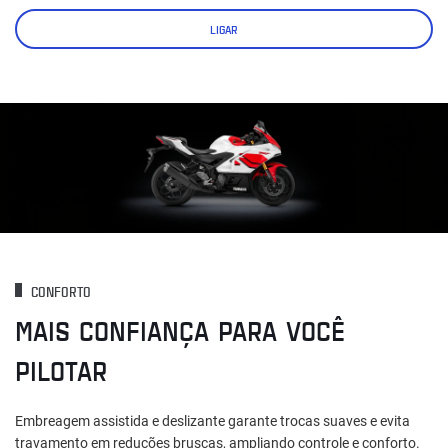
LIGAR
CONFORTO
MAIS CONFIANÇA PARA VOCÊ
PILOTAR
Embreagem assistida e deslizante garante trocas suaves e evita
travamento em reduções bruscas, ampliando controle e conforto.