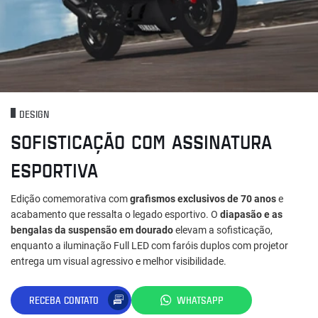
DESIGN
SOFISTICAÇÃO COM ASSINATURA
ESPORTIVA
Edição comemorativa com
grafismos exclusivos de 70 anos
e
acabamento que ressalta o legado esportivo. O
diapasão e as
bengalas da suspensão em dourado
elevam a sofisticação,
enquanto a iluminação Full LED com faróis duplos com projetor
entrega um visual agressivo e melhor visibilidade.
RECEBA CONTATO
WHATSAPP