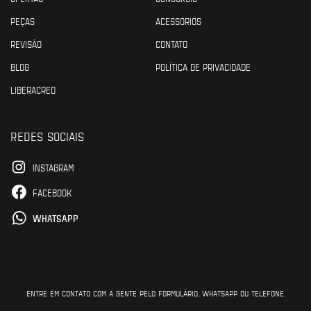
PEÇAS
ACESSÓRIOS
REVISÃO
CONTATO
BLOG
POLÍTICA DE PRIVACIDADE
LIBERACRED
REDES SOCIAIS
INSTAGRAM
FACEBOOK
WHATSAPP
ENTRE EM CONTATO COM A GENTE PELO FORMULÁRIO, WHATSAPP OU TELEFONE.