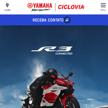
LOJAS
MENU
RECEBA CONTATO