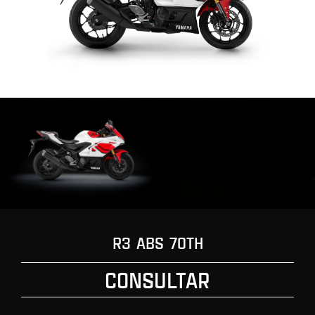
R3 ABS 70TH
CONSULTAR