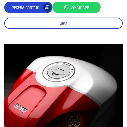
RECEBA CONTATO
WHATSAPP
LIGAR