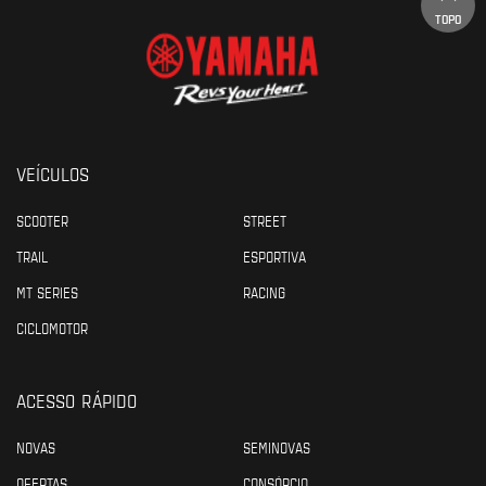
TOPO
VEÍCULOS
SCOOTER
STREET
TRAIL
ESPORTIVA
MT SERIES
RACING
CICLOMOTOR
ACESSO RÁPIDO
NOVAS
SEMINOVAS
OFERTAS
CONSÓRCIO