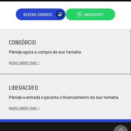
RECEBA CONTATO
WHATSAPP
CONSÓRCIO
Planeje agora a compra da sua Yamaha
QUERO SABER MAIS +
LIBERACRED
Planeje a entrada e garanta o financiamento da sua Yamaha
QUERO SABER MAIS +