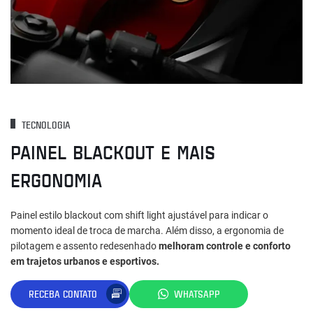
TECNOLOGIA
PAINEL BLACKOUT E MAIS
ERGONOMIA
Painel estilo blackout com shift light ajustável para indicar o
momento ideal de troca de marcha. Além disso, a ergonomia de
pilotagem e assento redesenhado
melhoram controle e conforto
em trajetos urbanos e esportivos.
RECEBA CONTATO
WHATSAPP