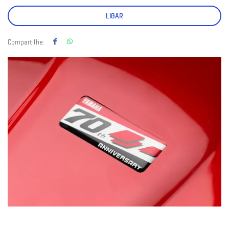
LIGAR
Compartilhe: