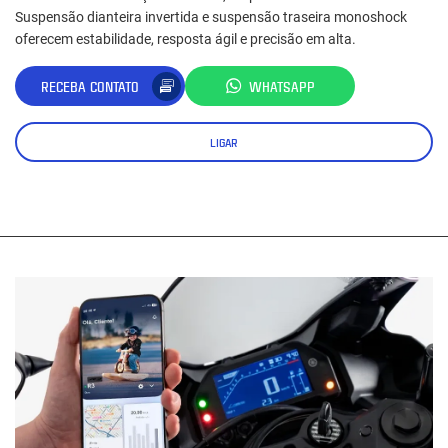
Suspensão dianteira invertida e suspensão traseira monoshock
oferecem estabilidade, resposta ágil e precisão em alta.
RECEBA CONTATO
WHATSAPP
LIGAR