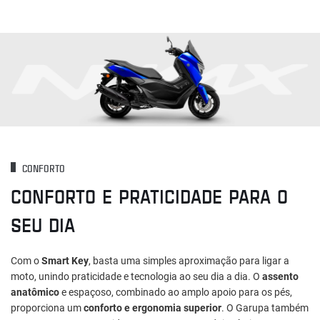
CONFORTO
CONFORTO E PRATICIDADE PARA O
SEU DIA
Com o
Smart Key
, basta uma simples aproximação para ligar a
moto, unindo praticidade e tecnologia ao seu dia a dia. O
assento
anatômico
e espaçoso, combinado ao amplo apoio para os pés,
proporciona um
conforto e ergonomia superior
. O Garupa também