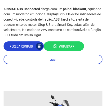
A
NMAX ABS Connected
chega com um
painel blackout
, equipado
com um moderno e funcional
display LCD
. Ele exibe indicadores de
conectividade, controle de tração, ABS, farol alto, alerta de
aquecimento do motor, Stop & Start, Smart Key, setas, além de
velocímetro, indicador de VVA, consumo de combustível e a função
ECO, tudo em um só lugar.
RECEBA CONTATO
WHATSAPP
LIGAR