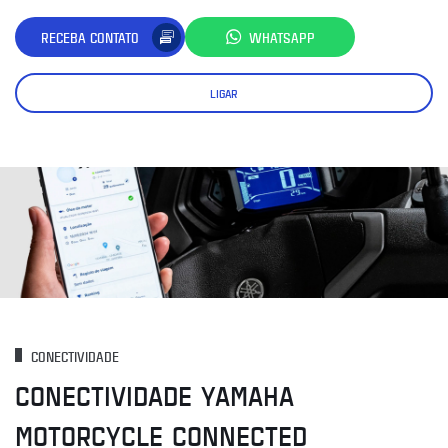
RECEBA CONTATO
WHATSAPP
LIGAR
CONECTIVIDADE
CONECTIVIDADE YAMAHA
MOTORCYCLE CONNECTED