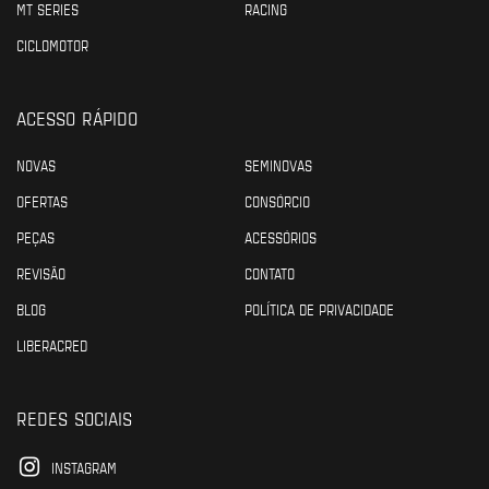
MT SERIES
RACING
CICLOMOTOR
ACESSO RÁPIDO
NOVAS
SEMINOVAS
OFERTAS
CONSÓRCIO
PEÇAS
ACESSÓRIOS
REVISÃO
CONTATO
BLOG
POLÍTICA DE PRIVACIDADE
LIBERACRED
REDES SOCIAIS
INSTAGRAM