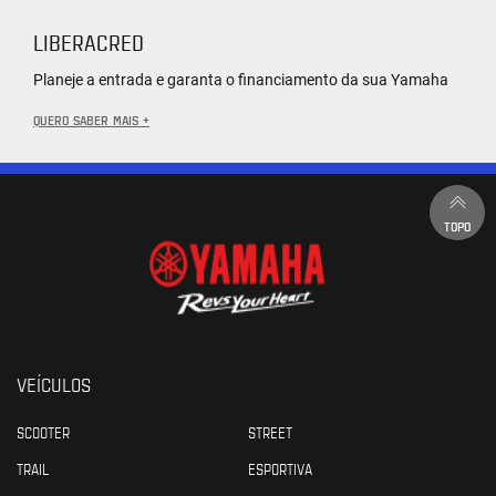
LIBERACRED
Planeje a entrada e garanta o financiamento da sua Yamaha
QUERO SABER MAIS +
TOPO
VEÍCULOS
SCOOTER
STREET
TRAIL
ESPORTIVA