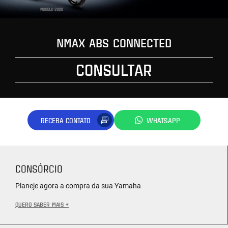
NMAX ABS CONNECTED
CONSULTAR
RECEBA CONTATO
WHATSAPP
CONSÓRCIO
Planeje agora a compra da sua Yamaha
QUERO SABER MAIS +