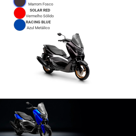
Marrom Fosco
SOLAR RED
Vermelho Sólido
RACING BLUE
Azul Metálico