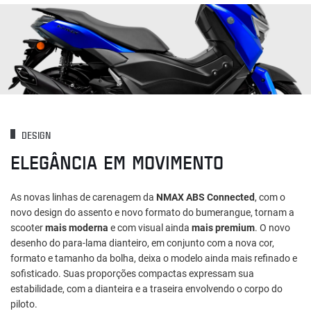
DESIGN
ELEGÂNCIA EM MOVIMENTO
As novas linhas de carenagem da
NMAX ABS Connected
, com o
novo design do assento e novo formato do bumerangue, tornam a
scooter
mais moderna
e com visual ainda
mais premium
. O novo
desenho do para-lama dianteiro, em conjunto com a nova cor,
formato e tamanho da bolha, deixa o modelo ainda mais refinado e
sofisticado. Suas proporções compactas expressam sua
estabilidade, com a dianteira e a traseira envolvendo o corpo do
piloto.