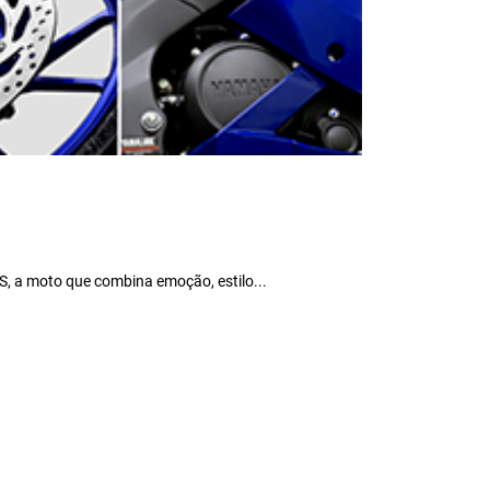
, a moto que combina emoção, estilo...