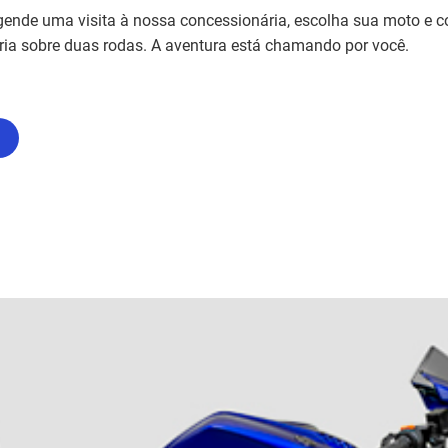
gende uma visita à nossa concessionária, escolha sua moto e 
ória sobre duas rodas. A aventura está chamando por você.