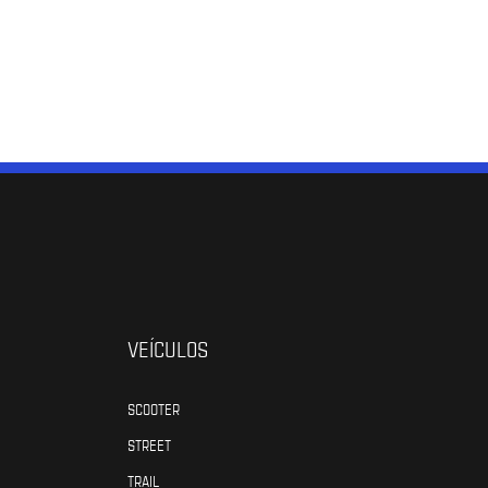
VEÍCULOS
SCOOTER
STREET
TRAIL