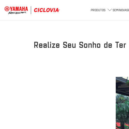
PRODUTOS
SEMINOVAS
Realize Seu Sonho de Te