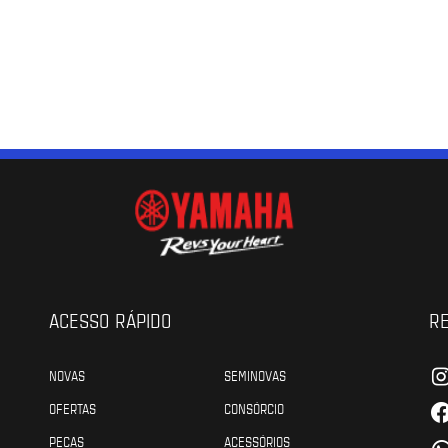
ACESSO RÁPIDO
RE
NOVAS
SEMINOVAS
OFERTAS
CONSÓRCIO
PEÇAS
ACESSÓRIOS