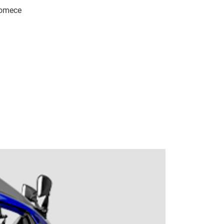
comece