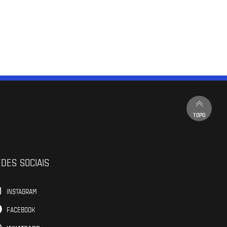
TOPO
DES SOCIAIS
INSTAGRAM
FACEBOOK